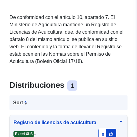
De conformidad con el artículo 10, apartado 7. El
Ministerio de Agricultura mantiene un Registro de
Licencias de Acuicultura, que, de conformidad con el
párrafo 8 del mismo artículo, se publica en su sitio
web. El contenido y la forma de llevar el Registro se
establecen en las Normas sobre el Permiso de
Acuicultura (Boletín Oficial 17/18).
Distribuciones
1
Sort
Registro de licencias de acuicultura
-
Excel XLS
0