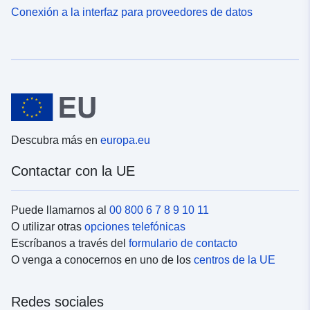
Conexión a la interfaz para proveedores de datos
Descubra más en
europa.eu
Contactar con la UE
Puede llamarnos al
00 800 6 7 8 9 10 11
O utilizar otras
opciones telefónicas
Escríbanos a través del
formulario de contacto
O venga a conocernos en uno de los
centros de la UE
Redes sociales