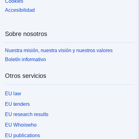
Cookies
Accesibilidad
Sobre nosotros
Nuestra misión, nuestra visión y nuestros valores
Boletín informativo
Otros servicios
EU law
EU tenders
EU research results
EU Whoiswho
EU publications