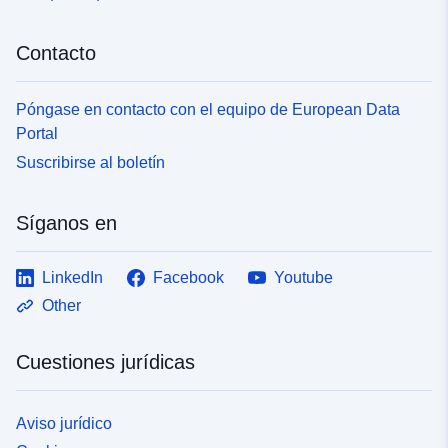
Contacto
Póngase en contacto con el equipo de European Data
Portal
Suscribirse al boletín
Síganos en
LinkedIn
Facebook
Youtube
Other
Cuestiones jurídicas
Aviso jurídico