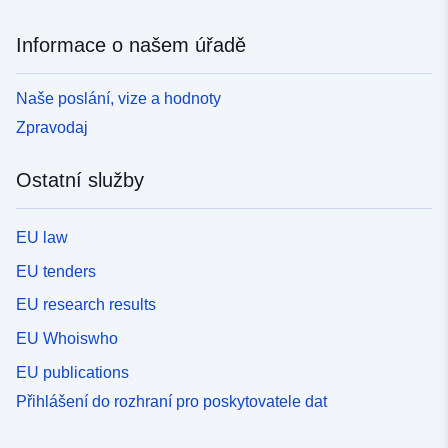
Informace o našem úřadě
Naše poslání, vize a hodnoty
Zpravodaj
Ostatní služby
EU law
EU tenders
EU research results
EU Whoiswho
EU publications
Přihlášení do rozhraní pro poskytovatele dat