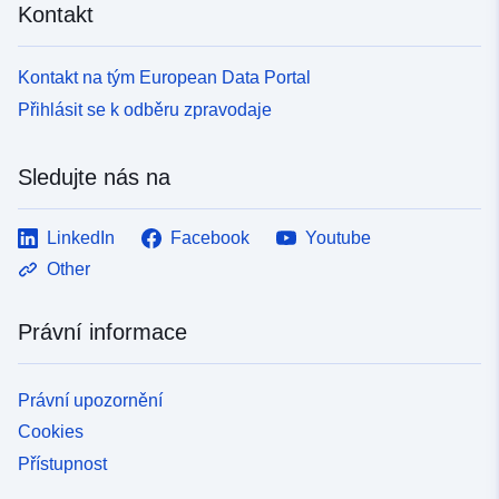
Kontakt
Kontakt na tým European Data Portal
Přihlásit se k odběru zpravodaje
Sledujte nás na
LinkedIn
Facebook
Youtube
Other
Právní informace
Právní upozornění
Cookies
Přístupnost