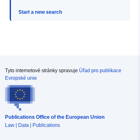
Start a new search
Tyto internetové stránky spravuje
Úřad pro publikace
Evropské unie
Publications Office of the European Union
Law | Data | Publications