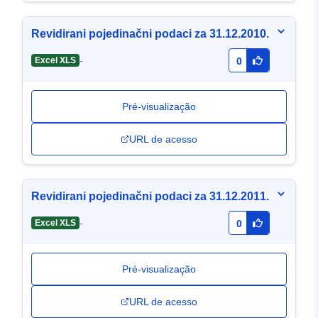
Revidirani pojedinačni podaci za 31.12.2010.
-
Excel XLS
0
Pré-visualização
URL de acesso
Revidirani pojedinačni podaci za 31.12.2011.
-
Excel XLS
0
Pré-visualização
URL de acesso