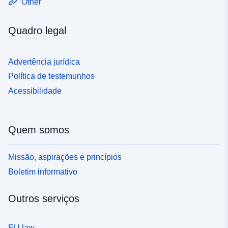
Other
Quadro legal
Advertência jurídica
Política de testemunhos
Acessibilidade
Quem somos
Missão, aspirações e princípios
Boletim informativo
Outros serviços
EU law