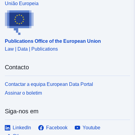
União Europeia
Publications Office of the European Union
Law | Data | Publications
Contacto
Contactar a equipa European Data Portal
Assinar o boletim
Siga-nos em
LinkedIn
Facebook
Youtube