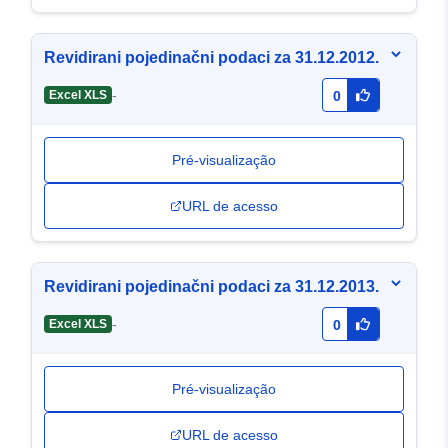
Revidirani pojedinačni podaci za 31.12.2012.
-
Excel XLS
0
Pré-visualização
URL de acesso
Revidirani pojedinačni podaci za 31.12.2013.
-
Excel XLS
0
Pré-visualização
URL de acesso