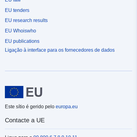
EU tenders
EU research results
EU Whoiswho
EU publications
Ligação à interface para os fornecedores de dados
Este sítio é gerido pelo
europa.eu
Contacte a UE