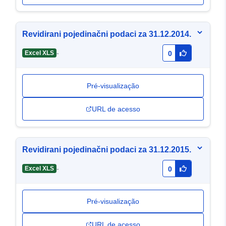
Revidirani pojedinačni podaci za 31.12.2014.
-
Excel XLS
0
Pré-visualização
URL de acesso
Revidirani pojedinačni podaci za 31.12.2015.
-
Excel XLS
0
Pré-visualização
URL de acesso