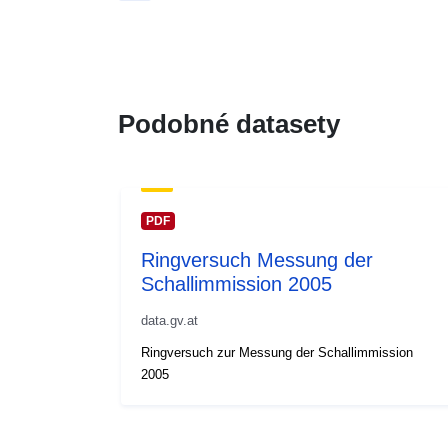
Podobné datasety
PDF
Ringversuch Messung der
Schallimmission 2005
data.gv.at
Ringversuch zur Messung der Schallimmission
2005