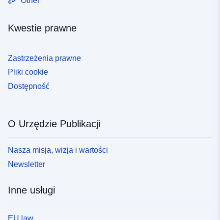
Other
Kwestie prawne
Zastrzeżenia prawne
Pliki cookie
Dostępność
O Urzędzie Publikacji
Nasza misja, wizja i wartości
Newsletter
Inne usługi
EU law