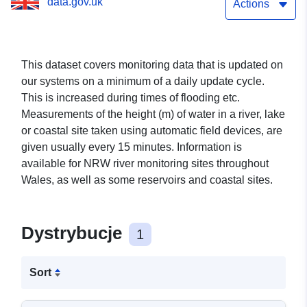
data.gov.uk
Actions
This dataset covers monitoring data that is updated on
our systems on a minimum of a daily update cycle.
This is increased during times of flooding etc.
Measurements of the height (m) of water in a river, lake
or coastal site taken using automatic field devices, are
given usually every 15 minutes. Information is
available for NRW river monitoring sites throughout
Wales, as well as some reservoirs and coastal sites.
Dystrybucje
1
Sort