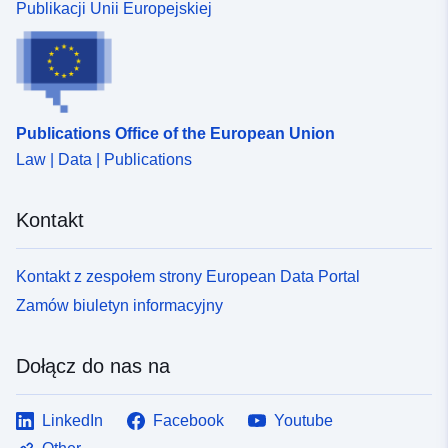
Publikacji Unii Europejskiej
Publications Office of the European Union
Law | Data | Publications
Kontakt
Kontakt z zespołem strony European Data Portal
Zamów biuletyn informacyjny
Dołącz do nas na
LinkedIn
Facebook
Youtube