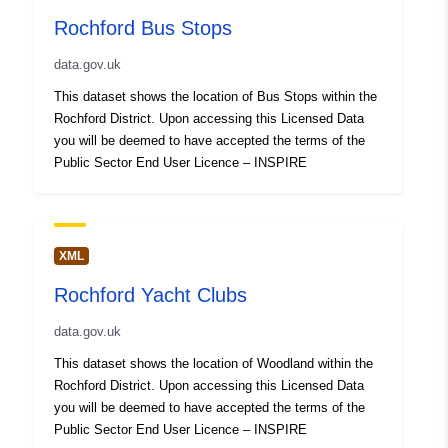
Rochford Bus Stops
data.gov.uk
This dataset shows the location of Bus Stops within the
Rochford District. Upon accessing this Licensed Data
you will be deemed to have accepted the terms of the
Public Sector End User Licence – INSPIRE
XML
Rochford Yacht Clubs
data.gov.uk
This dataset shows the location of Woodland within the
Rochford District. Upon accessing this Licensed Data
you will be deemed to have accepted the terms of the
Public Sector End User Licence – INSPIRE