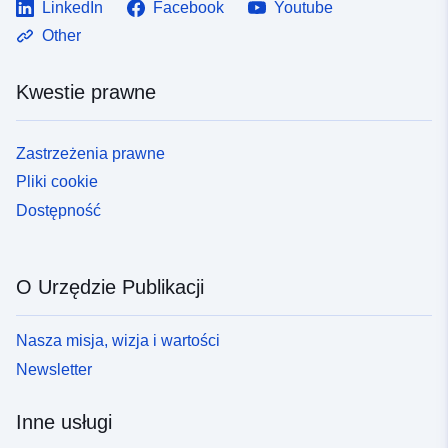
LinkedIn
Facebook
Youtube
Other
Kwestie prawne
Zastrzeżenia prawne
Pliki cookie
Dostępność
O Urzędzie Publikacji
Nasza misja, wizja i wartości
Newsletter
Inne usługi