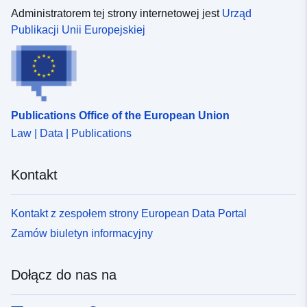
Administratorem tej strony internetowej jest
Urząd
Publikacji Unii Europejskiej
Publications Office of the European Union
Law | Data | Publications
Kontakt
Kontakt z zespołem strony European Data Portal
Zamów biuletyn informacyjny
Dołącz do nas na