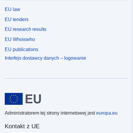
EU law
EU tenders
EU research results
EU Whoiswho
EU publications
Interfejs dostawcy danych – logowanie
Administratorem tej strony internetowej jest
europa.eu
Kontakt z UE