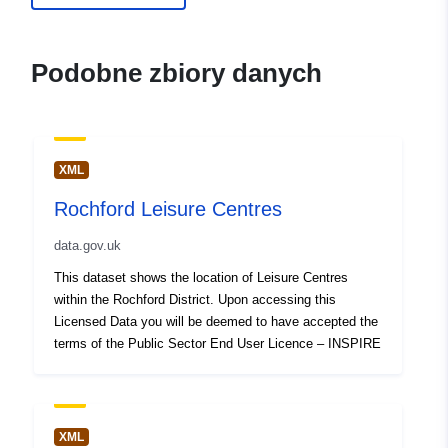
Podobne zbiory danych
XML
Rochford Leisure Centres
data.gov.uk
This dataset shows the location of Leisure Centres
within the Rochford District. Upon accessing this
Licensed Data you will be deemed to have accepted the
terms of the Public Sector End User Licence – INSPIRE
XML