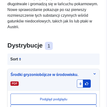
długotrwałe i gromadzą się w łańcuchu pokarmowym.
Nowe sprawozdanie pokazuje po raz pierwszy
rozmieszczenie tych substancji czynnych wśród
gatunków niedocelowych, takich jak lis lub ptaki w
Austrii.
Dystrybucje
1
Sort
Środki gryzoniobójcze w środowisku.
-
PDF
0
Podgląd podglądu