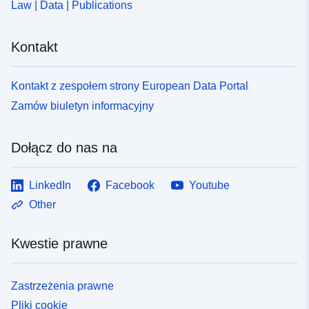
Law | Data | Publications
Kontakt
Kontakt z zespołem strony European Data Portal
Zamów biuletyn informacyjny
Dołącz do nas na
LinkedIn
Facebook
Youtube
Other
Kwestie prawne
Zastrzeżenia prawne
Pliki cookie