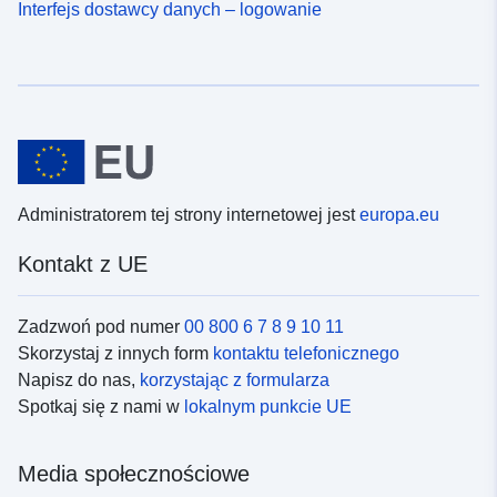
Interfejs dostawcy danych – logowanie
Administratorem tej strony internetowej jest
europa.eu
Kontakt z UE
Zadzwoń pod numer
00 800 6 7 8 9 10 11
Skorzystaj z innych form
kontaktu telefonicznego
Napisz do nas,
korzystając z formularza
Spotkaj się z nami w
lokalnym punkcie UE
Media społecznościowe