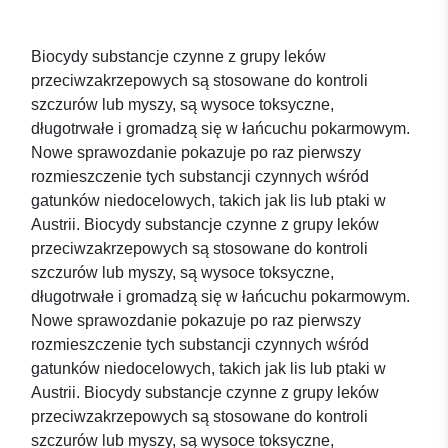
Biocydy substancje czynne z grupy leków
przeciwzakrzepowych są stosowane do kontroli
szczurów lub myszy, są wysoce toksyczne,
długotrwałe i gromadzą się w łańcuchu pokarmowym.
Nowe sprawozdanie pokazuje po raz pierwszy
rozmieszczenie tych substancji czynnych wśród
gatunków niedocelowych, takich jak lis lub ptaki w
Austrii. Biocydy substancje czynne z grupy leków
przeciwzakrzepowych są stosowane do kontroli
szczurów lub myszy, są wysoce toksyczne,
długotrwałe i gromadzą się w łańcuchu pokarmowym.
Nowe sprawozdanie pokazuje po raz pierwszy
rozmieszczenie tych substancji czynnych wśród
gatunków niedocelowych, takich jak lis lub ptaki w
Austrii. Biocydy substancje czynne z grupy leków
przeciwzakrzepowych są stosowane do kontroli
szczurów lub myszy, są wysoce toksyczne,