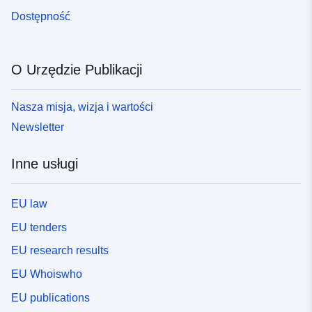
Dostępność
O Urzędzie Publikacji
Nasza misja, wizja i wartości
Newsletter
Inne usługi
EU law
EU tenders
EU research results
EU Whoiswho
EU publications