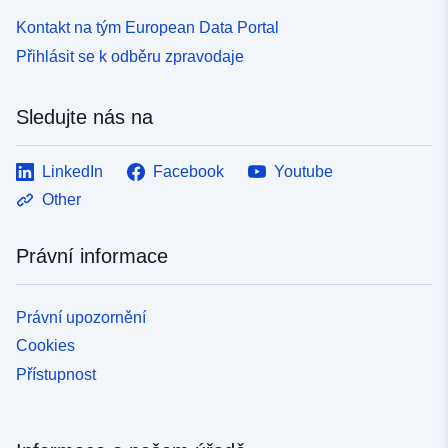
Kontakt na tým European Data Portal
Přihlásit se k odběru zpravodaje
Sledujte nás na
LinkedIn
Facebook
Youtube
Other
Právní informace
Právní upozornění
Cookies
Přístupnost