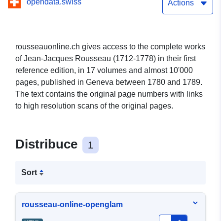
opendata.swiss
Actions
rousseauonline.ch gives access to the complete works
of Jean-Jacques Rousseau (1712-1778) in their first
reference edition, in 17 volumes and almost 10'000
pages, published in Geneva between 1780 and 1789.
The text contains the original page numbers with links
to high resolution scans of the original pages.
Distribuce
1
Sort
rousseau-online-openglam