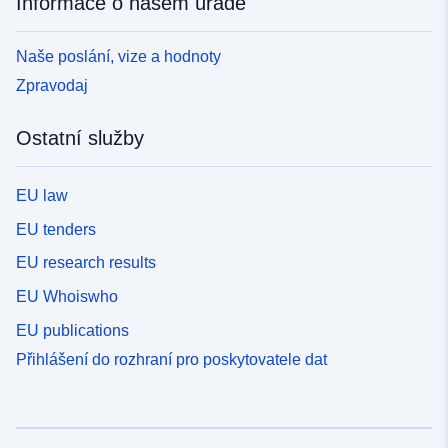
Informace o našem úřadě
Naše poslání, vize a hodnoty
Zpravodaj
Ostatní služby
EU law
EU tenders
EU research results
EU Whoiswho
EU publications
Přihlášení do rozhraní pro poskytovatele dat