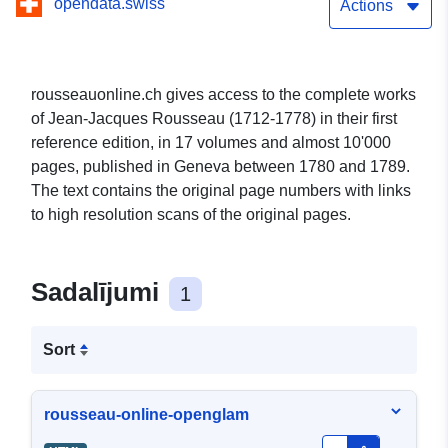
opendata.swiss
Actions
rousseauonline.ch gives access to the complete works
of Jean-Jacques Rousseau (1712-1778) in their first
reference edition, in 17 volumes and almost 10'000
pages, published in Geneva between 1780 and 1789.
The text contains the original page numbers with links
to high resolution scans of the original pages.
Sadalījumi
1
Sort
rousseau-online-openglam