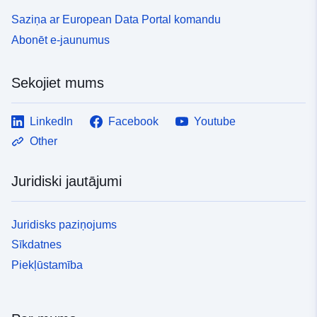
Saziņa ar European Data Portal komandu
Abonēt e-jaunumus
Sekojiet mums
LinkedIn
Facebook
Youtube
Other
Juridiski jautājumi
Juridisks paziņojums
Sīkdatnes
Piekļūstamība