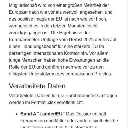
Mitgliedschaft wird von einer großen Mehrheit der
Europäer nach wie vor als wertvoll angesehen, und
das positive Image der EU ist nach wie vor hoch,
wenngleich es in den letzten Monaten leicht
zurückgegangen ist. Die Ergebnisse der
Eurobarometer-Umfrage vom Herbst 2025 deuten auf
einen Handlungsbedarf für eine stärkere EU im
derzeitigen internationalen Kontext hin. Vor allem
junge Menschen haben hohe Erwartungen an die
Rolle der EU und gehören nach wie vor zu den
eifrigsten Unterstützern des europäischen Projekts.
Verarbeitete Daten
Verarbeitete Dateien für die Eurobarometer-Umfragen
werden im Format .xlsx veröffentlicht.
Band A "Länder/EU"
Das Dossier enthält
Frequenzen und Mittel oder andere synthetische
Indikatoren, einschließlich elementare...