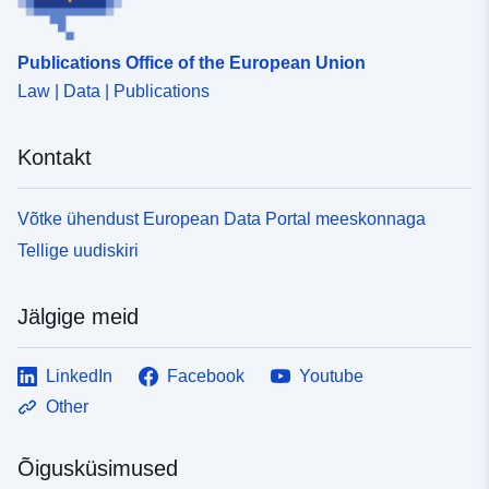
Publications Office of the European Union
Law | Data | Publications
Kontakt
Võtke ühendust European Data Portal meeskonnaga
Tellige uudiskiri
Jälgige meid
LinkedIn
Facebook
Youtube
Other
Õigusküsimused