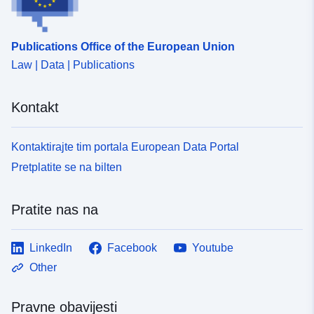
Publications Office of the European Union
Law | Data | Publications
Kontakt
Kontaktirajte tim portala European Data Portal
Pretplatite se na bilten
Pratite nas na
LinkedIn
Facebook
Youtube
Other
Pravne obavijesti