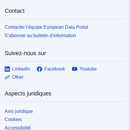
Contact
Contacter l’équipe European Data Portal
S'abonner au bulletin d'information
Suivez-nous sur
LinkedIn
Facebook
Youtube
Other
Aspects juridiques
Avis juridique
Cookies
Accessibilité