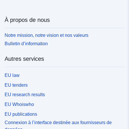
À propos de nous
Notre mission, notre vision et nos valeurs
Bulletin d’information
Autres services
EU law
EU tenders
EU research results
EU Whoiswho
EU publications
Connexion à l’interface destinée aux fournisseurs de