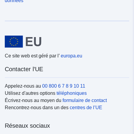
données
Ce site web est géré par l’
europa.eu
Contacter l’UE
Appelez-nous au
00 800 6 7 8 9 10 11
Utilisez d'autres options
téléphoniques
Écrivez-nous au moyen du
formulaire de contact
Rencontrez-nous dans un des
centres de l’UE
Réseaux sociaux