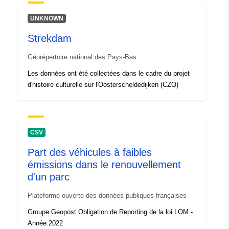
UNKNOWN
Strekdam
Géorépertoire national des Pays-Bas
Les données ont été collectées dans le cadre du projet
d'histoire culturelle sur l'Oosterscheldedijken (CZO)
CSV
Part des véhicules à faibles
émissions dans le renouvellement
d'un parc
Plateforme ouverte des données publiques françaises
Groupe Geopost Obligation de Reporting de la loi LOM -
Année 2022