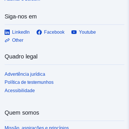
Siga-nos em
LinkedIn
Facebook
Youtube
Other
Quadro legal
Advertência jurídica
Política de testemunhos
Acessibilidade
Quem somos
Missão, aspirações e princípios