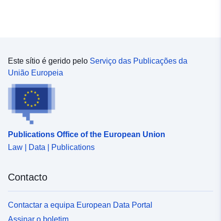
Este sítio é gerido pelo
Serviço das Publicações da
União Europeia
Publications Office of the European Union
Law | Data | Publications
Contacto
Contactar a equipa European Data Portal
Assinar o boletim