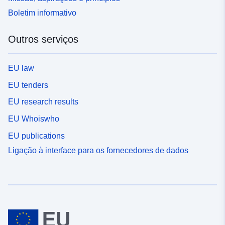
Boletim informativo
Outros serviços
EU law
EU tenders
EU research results
EU Whoiswho
EU publications
Ligação à interface para os fornecedores de dados