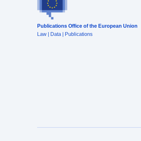
Publications Office of the European Union
Law | Data | Publications