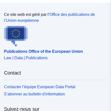
Ce site web est géré par l’
Office des publications de
l’Union européenne
Publications Office of the European Union
Law | Data | Publications
Contact
Contacter l’équipe European Data Portal
S'abonner au bulletin d'information
Suivez-nous sur