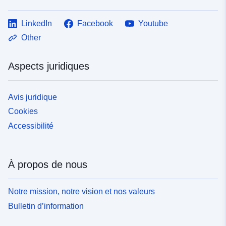
LinkedIn
Facebook
Youtube
Other
Aspects juridiques
Avis juridique
Cookies
Accessibilité
À propos de nous
Notre mission, notre vision et nos valeurs
Bulletin d’information