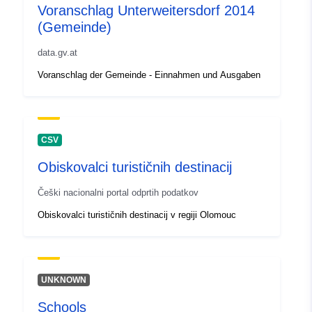
Voranschlag Unterweitersdorf 2014
(Gemeinde)
data.gv.at
Voranschlag der Gemeinde - Einnahmen und Ausgaben
CSV
Obiskovalci turističnih destinacij
Češki nacionalni portal odprtih podatkov
Obiskovalci turističnih destinacij v regiji Olomouc
UNKNOWN
Schools