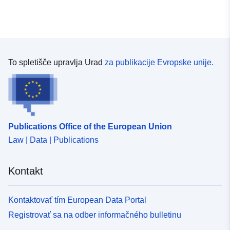
To spletišče upravlja Urad
za publikacije Evropske unije.
Publications Office of the European Union
Law | Data | Publications
Kontakt
Kontaktovať tím European Data Portal
Registrovať sa na odber informačného bulletinu