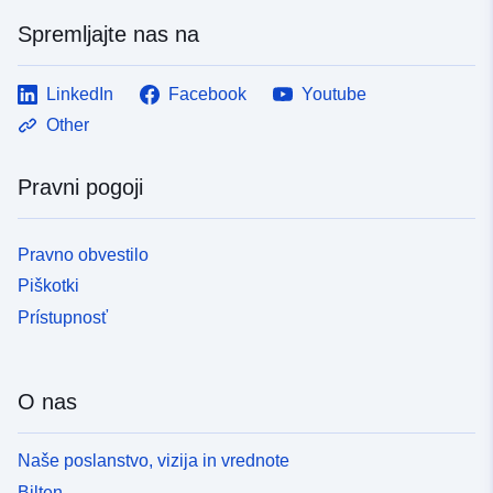
Spremljajte nas na
LinkedIn
Facebook
Youtube
Other
Pravni pogoji
Pravno obvestilo
Piškotki
Prístupnosť
O nas
Naše poslanstvo, vizija in vrednote
Bilten