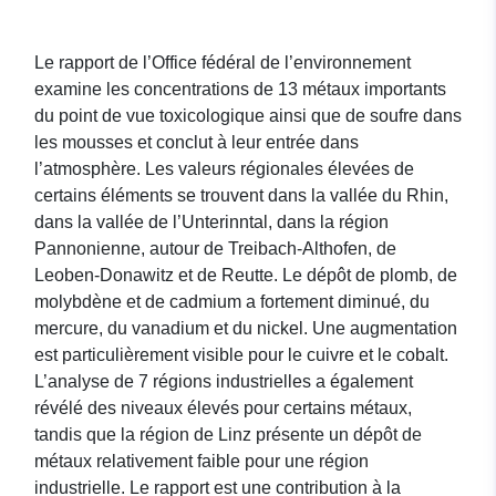
Le rapport de l’Office fédéral de l’environnement
examine les concentrations de 13 métaux importants
du point de vue toxicologique ainsi que de soufre dans
les mousses et conclut à leur entrée dans
l’atmosphère. Les valeurs régionales élevées de
certains éléments se trouvent dans la vallée du Rhin,
dans la vallée de l’Unterinntal, dans la région
Pannonienne, autour de Treibach-Althofen, de
Leoben-Donawitz et de Reutte. Le dépôt de plomb, de
molybdène et de cadmium a fortement diminué, du
mercure, du vanadium et du nickel. Une augmentation
est particulièrement visible pour le cuivre et le cobalt.
L’analyse de 7 régions industrielles a également
révélé des niveaux élevés pour certains métaux,
tandis que la région de Linz présente un dépôt de
métaux relativement faible pour une région
industrielle. Le rapport est une contribution à la