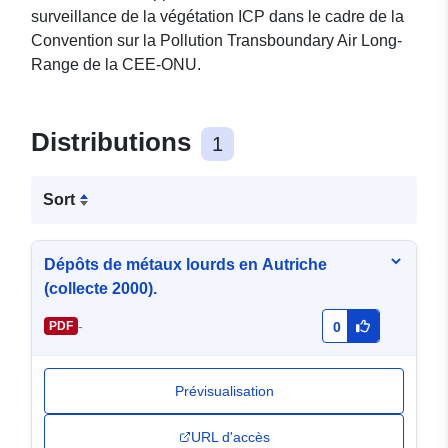
surveillance de la végétation ICP dans le cadre de la
Convention sur la Pollution Transboundary Air Long-
Range de la CEE-ONU.
Distributions
1
Sort
Dépôts de métaux lourds en Autriche
(collecte 2000).
-
PDF
0
Prévisualisation
URL d'accès