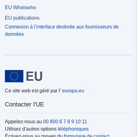
EU Whoiswho
EU publications
Connexion à l’interface destinée aux fournisseurs de
données
Ce site web est géré par l’
europa.eu
Contacter l’UE
Appelez-nous au
00 800 6 7 8 9 10 11
Utilisez d'autres options
téléphoniques
Écrivez-nous au moyen du
formulaire de contact