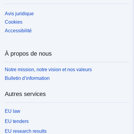
Avis juridique
Cookies
Accessibilité
À propos de nous
Notre mission, notre vision et nos valeurs
Bulletin d’information
Autres services
EU law
EU tenders
EU research results