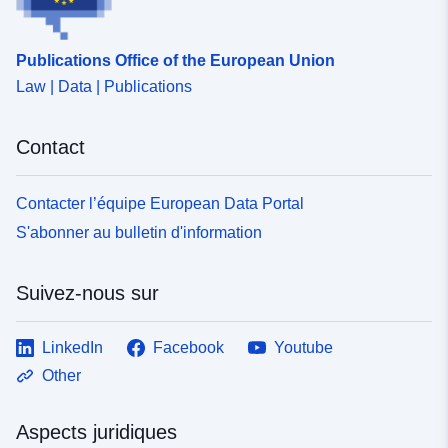
Publications Office of the European Union
Law | Data | Publications
Contact
Contacter l’équipe European Data Portal
S'abonner au bulletin d'information
Suivez-nous sur
LinkedIn
Facebook
Youtube
Other
Aspects juridiques