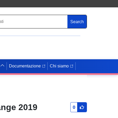
Search
Documentazione
Chi siamo
ange 2019
0