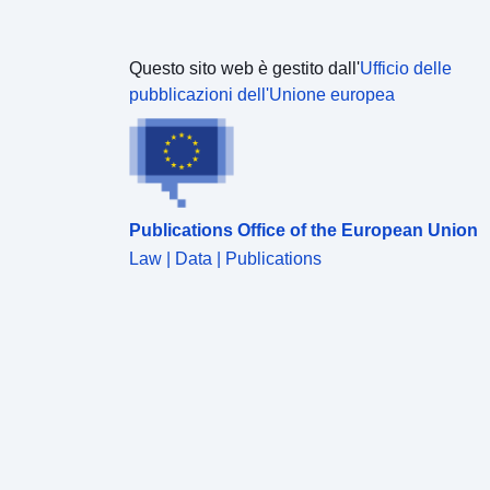
Questo sito web è gestito dall'
Ufficio delle
pubblicazioni dell'Unione europea
Publications Office of the European Union
Law | Data | Publications