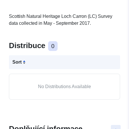
Scottish Natural Heritage Loch Carron (LC) Survey
data collected in May - September 2017.
Distribuce
0
Sort
No Distributions Available
Doplňující informace