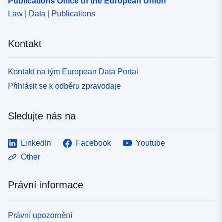
Publications Office of the European Union
Law | Data | Publications
Kontakt
Kontakt na tým European Data Portal
Přihlásit se k odběru zpravodaje
Sledujte nás na
LinkedIn
Facebook
Youtube
Other
Právní informace
Právní upozornění