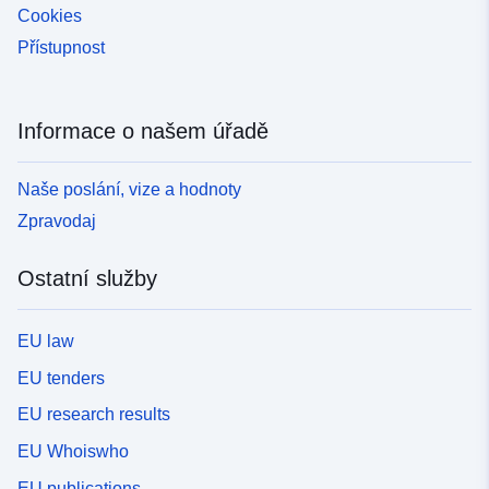
Cookies
Přístupnost
Informace o našem úřadě
Naše poslání, vize a hodnoty
Zpravodaj
Ostatní služby
EU law
EU tenders
EU research results
EU Whoiswho
EU publications