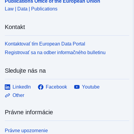
Publications Office of the European Union
Law | Data | Publications
Kontakt
Kontaktovať tím European Data Portal
Registrovať sa na odber informačného bulletinu
Sledujte nás na
LinkedIn
Facebook
Youtube
Other
Právne informácie
Právne upozornenie