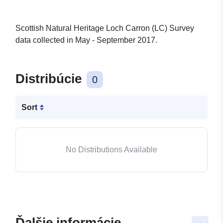
Scottish Natural Heritage Loch Carron (LC) Survey
data collected in May - September 2017.
Distribúcie
0
Sort
No Distributions Available
Ďalšie informácie