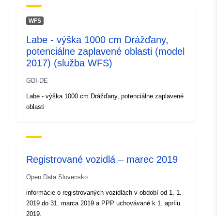
WFS
Labe - výška 1000 cm Drážďany,
potenciálne zaplavené oblasti (model
2017) (služba WFS)
GDI-DE
Labe - výška 1000 cm Drážďany, potenciálne zaplavené
oblasti
Registrované vozidlá – marec 2019
Open Data Slovensko
informácie o registrovaných vozidlách v období od 1. 1.
2019 do 31. marca 2019 a PPP uchovávané k 1. aprílu
2019.