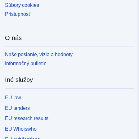
Súbory cookies
Prístupnosť
O nás
Naše poslanie, vízia a hodnoty
Informačný bulletin
Iné služby
EU law
EU tenders
EU research results
EU Whoiswho