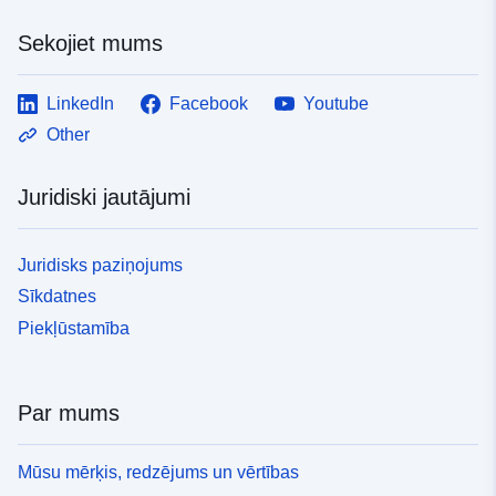
Sekojiet mums
LinkedIn
Facebook
Youtube
Other
Juridiski jautājumi
Juridisks paziņojums
Sīkdatnes
Piekļūstamība
Par mums
Mūsu mērķis, redzējums un vērtības