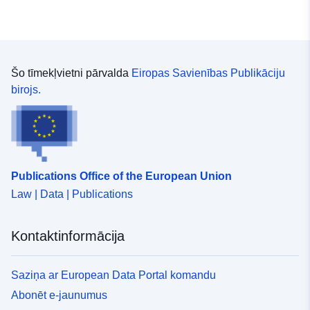
Šo tīmekļvietni pārvalda
Eiropas Savienības Publikāciju
birojs.
Publications Office of the European Union
Law | Data | Publications
Kontaktinformācija
Saziņa ar European Data Portal komandu
Abonēt e-jaunumus