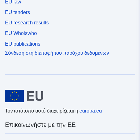
EU law
EU tenders
EU research results
EU Whoiswho
EU publications
Σύνδεση στη διεπαφή του παρόχου δεδομένων
Τον ιστότοπο αυτό διαχειρίζεται η
europa.eu
Επικοινωνήστε με την ΕΕ