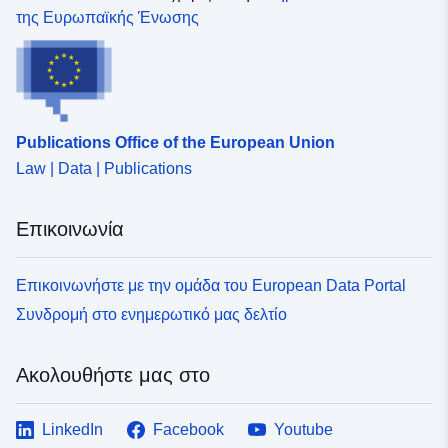
της Ευρωπαϊκής Ένωσης
Publications Office of the European Union
Law | Data | Publications
Επικοινωνία
Επικοινωνήστε με την ομάδα του European Data Portal
Συνδρομή στο ενημερωτικό μας δελτίο
Ακολουθήστε μας στο
LinkedIn
Facebook
Youtube