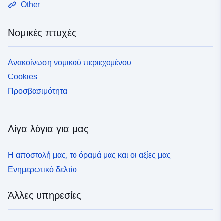
Other
Νομικές πτυχές
Ανακοίνωση νομικού περιεχομένου
Cookies
Προσβασιμότητα
Λίγα λόγια για μας
Η αποστολή μας, το όραμά μας και οι αξίες μας
Ενημερωτικό δελτίο
Άλλες υπηρεσίες