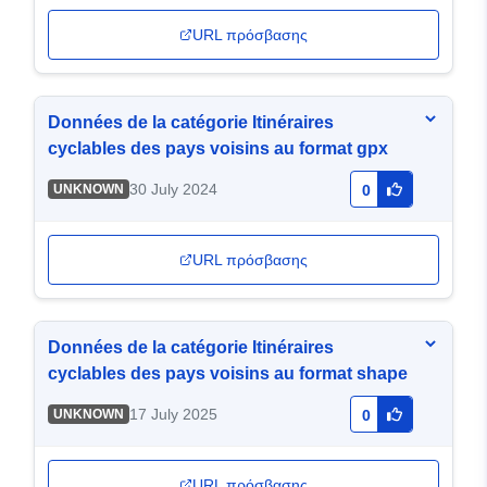
URL πρόσβασης
Données de la catégorie Itinéraires
cyclables des pays voisins au format gpx
30 July 2024
UNKNOWN
0
URL πρόσβασης
Données de la catégorie Itinéraires
cyclables des pays voisins au format shape
17 July 2025
UNKNOWN
0
URL πρόσβασης