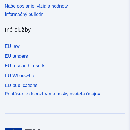
Naše poslanie, vízia a hodnoty
Informačný bulletin
Iné služby
EU law
EU tenders
EU research results
EU Whoiswho
EU publications
Prihlásenie do rozhrania poskytovateľa údajov