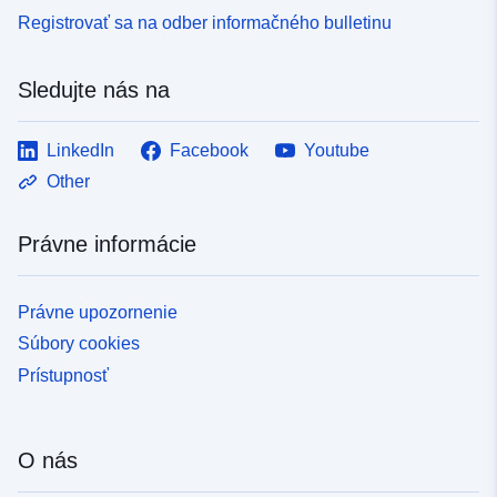
Registrovať sa na odber informačného bulletinu
Sledujte nás na
LinkedIn
Facebook
Youtube
Other
Právne informácie
Právne upozornenie
Súbory cookies
Prístupnosť
O nás