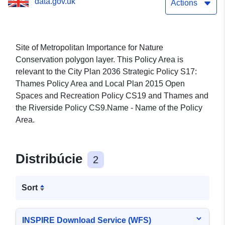
data.gov.uk
Actions
Site of Metropolitan Importance for Nature
Conservation polygon layer. This Policy Area is
relevant to the City Plan 2036 Strategic Policy S17:
Thames Policy Area and Local Plan 2015 Open
Spaces and Recreation Policy CS19 and Thames and
the Riverside Policy CS9.Name - Name of the Policy
Area.
Distribúcie
2
Sort
INSPIRE Download Service (WFS)