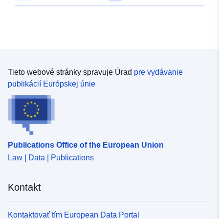
Tieto webové stránky spravuje Úrad
pre vydávanie
publikácií Európskej únie
Publications Office of the European Union
Law | Data | Publications
Kontakt
Kontaktovať tím European Data Portal