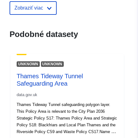
Zobraziť viac
Podobné datasety
UNKNOWN
UNKNOWN
Thames Tideway Tunnel
Safeguarding Area
data.gov.uk
Thames Tideway Tunnel safeguarding polygon layer.
This Policy Area is relevant to the City Plan 2036
Strategic Policy S17: Thames Policy Area and Strategic
Policy S18: Blackfriars and Local Plan Thames and the
Riverside Policy CS9 and Waste Policy CS17.Name –