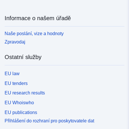
Informace o našem úřadě
Naše poslání, vize a hodnoty
Zpravodaj
Ostatní služby
EU law
EU tenders
EU research results
EU Whoiswho
EU publications
Přihlášení do rozhraní pro poskytovatele dat