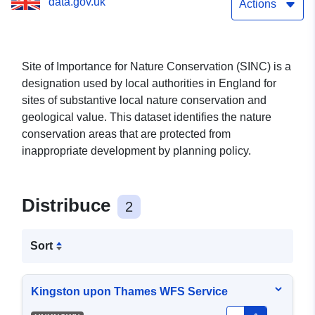
data.gov.uk
Actions
Site of Importance for Nature Conservation (SINC) is a
designation used by local authorities in England for
sites of substantive local nature conservation and
geological value. This dataset identifies the nature
conservation areas that are protected from
inappropriate development by planning policy.
Distribuce
2
Sort
Kingston upon Thames WFS Service