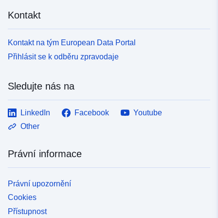
Kontakt
Kontakt na tým European Data Portal
Přihlásit se k odběru zpravodaje
Sledujte nás na
LinkedIn
Facebook
Youtube
Other
Právní informace
Právní upozornění
Cookies
Přístupnost