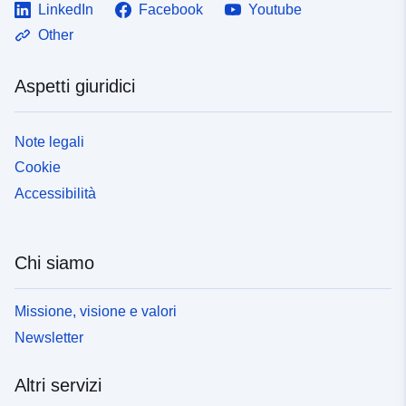
LinkedIn
Facebook
Youtube
Other
Aspetti giuridici
Note legali
Cookie
Accessibilità
Chi siamo
Missione, visione e valori
Newsletter
Altri servizi