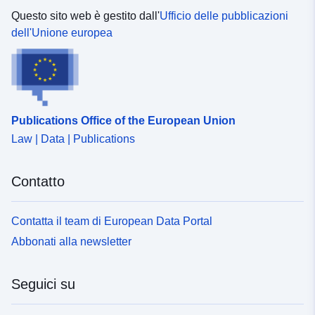
Questo sito web è gestito dall'
Ufficio delle pubblicazioni
dell'Unione europea
Publications Office of the European Union
Law | Data | Publications
Contatto
Contatta il team di European Data Portal
Abbonati alla newsletter
Seguici su