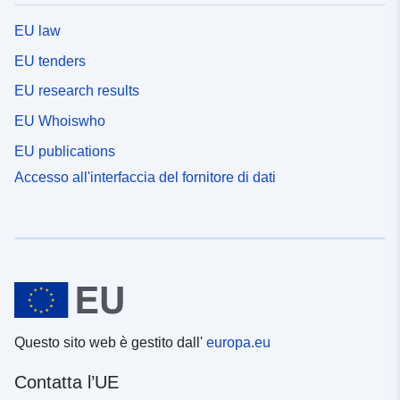
EU law
EU tenders
EU research results
EU Whoiswho
EU publications
Accesso all'interfaccia del fornitore di dati
Questo sito web è gestito dall'
europa.eu
Contatta l’UE