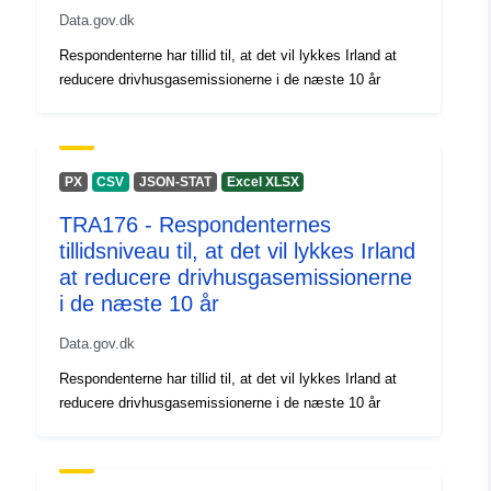
Data.gov.dk
Respondenterne har tillid til, at det vil lykkes Irland at
reducere drivhusgasemissionerne i de næste 10 år
PX
CSV
JSON-STAT
Excel XLSX
TRA176 - Respondenternes
tillidsniveau til, at det vil lykkes Irland
at reducere drivhusgasemissionerne
i de næste 10 år
Data.gov.dk
Respondenterne har tillid til, at det vil lykkes Irland at
reducere drivhusgasemissionerne i de næste 10 år