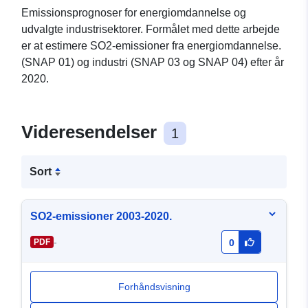
Emissionsprognoser for energiomdannelse og
udvalgte industrisektorer. Formålet med dette arbejde
er at estimere SO2-emissioner fra energiomdannelse.
(SNAP 01) og industri (SNAP 03 og SNAP 04) efter år
2020.
Videresendelser
1
Sort
SO2-emissioner 2003-2020.
-
PDF
0
Forhåndsvisning