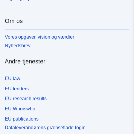
Om os
Vores opgaver, vision og værdier
Nyhedsbrev
Andre tjenester
EU law
EU tenders
EU research results
EU Whoiswho
EU publications
Dataleverandørens grænseflade-login