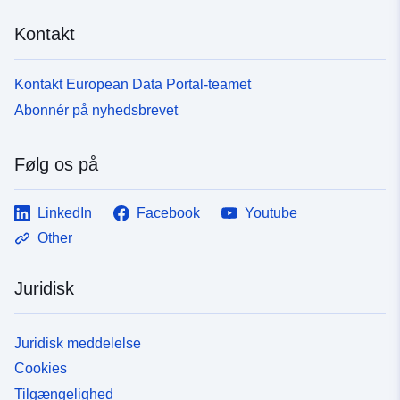
Kontakt
Kontakt European Data Portal-teamet
Abonnér på nyhedsbrevet
Følg os på
LinkedIn
Facebook
Youtube
Other
Juridisk
Juridisk meddelelse
Cookies
Tilgængelighed