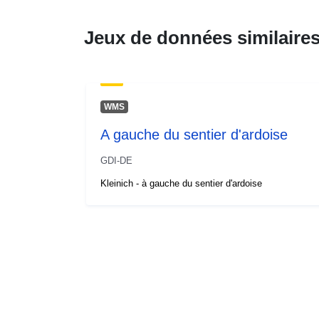
Jeux de données similaire
WMS
A gauche du sentier d'ardoise
GDI-DE
Kleinich - à gauche du sentier d'ardoise