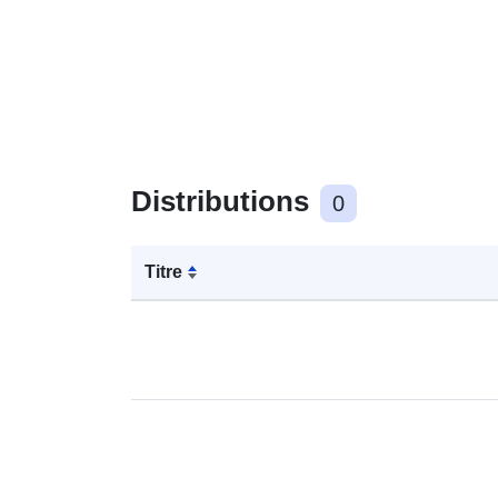
Distributions
0
Titre