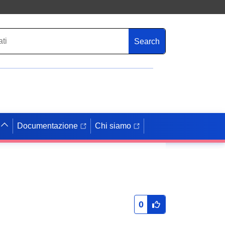
Search
Documentazione
Chi siamo
0