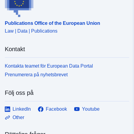
Publications Office of the European Union
Law | Data | Publications
Kontakt
Kontakta teamet för European Data Portal
Prenumerera på nyhetsbrevet
Följ oss på
LinkedIn
Facebook
Youtube
Other