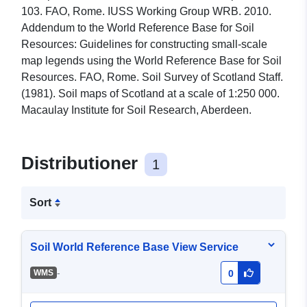
103. FAO, Rome. IUSS Working Group WRB. 2010.
Addendum to the World Reference Base for Soil
Resources: Guidelines for constructing small-scale
map legends using the World Reference Base for Soil
Resources. FAO, Rome. Soil Survey of Scotland Staff.
(1981). Soil maps of Scotland at a scale of 1:250 000.
Macaulay Institute for Soil Research, Aberdeen.
Distributioner
1
Sort
Soil World Reference Base View Service
-
WMS
0