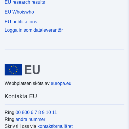
EU research results
EU Whoiswho
EU publications
Logga in som dataleverantör
Webbplatsen sköts av
europa.eu
Kontakta EU
Ring
00 800 6 7 8 9 10 11
Ring
andra nummer
Skriv till oss via
kontaktformuläret