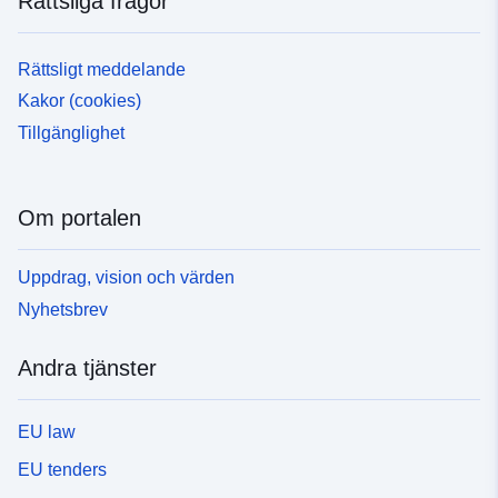
Rättsliga frågor
Rättsligt meddelande
Kakor (cookies)
Tillgänglighet
Om portalen
Uppdrag, vision och värden
Nyhetsbrev
Andra tjänster
EU law
EU tenders