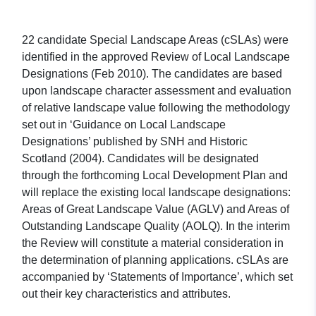
22 candidate Special Landscape Areas (cSLAs) were
identified in the approved Review of Local Landscape
Designations (Feb 2010). The candidates are based
upon landscape character assessment and evaluation
of relative landscape value following the methodology
set out in ‘Guidance on Local Landscape
Designations’ published by SNH and Historic
Scotland (2004). Candidates will be designated
through the forthcoming Local Development Plan and
will replace the existing local landscape designations:
Areas of Great Landscape Value (AGLV) and Areas of
Outstanding Landscape Quality (AOLQ). In the interim
the Review will constitute a material consideration in
the determination of planning applications. cSLAs are
accompanied by ‘Statements of Importance’, which set
out their key characteristics and attributes.