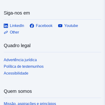
Siga-nos em
LinkedIn
Facebook
Youtube
Other
Quadro legal
Advertência jurídica
Política de testemunhos
Acessibilidade
Quem somos
Missão, aspirações e princípios