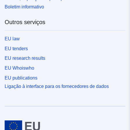
Boletim informativo
Outros serviços
EU law
EU tenders
EU research results
EU Whoiswho
EU publications
Ligação à interface para os fornecedores de dados