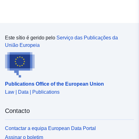
Este sítio é gerido pelo
Serviço das Publicações da
União Europeia
Publications Office of the European Union
Law | Data | Publications
Contacto
Contactar a equipa European Data Portal
Assinar o boletim