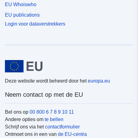
EU Whoiswho
EU publications
Login voor dataverstrekkers
Deze website wordt beheerd door het
europa.eu
Neem contact op met de EU
Bel ons op
00 800 6 7 8 9 10 11
Andere opties om
te bellen
Schrijf ons via het
contactformulier
Ontmoet ons in een van
de EU-centra