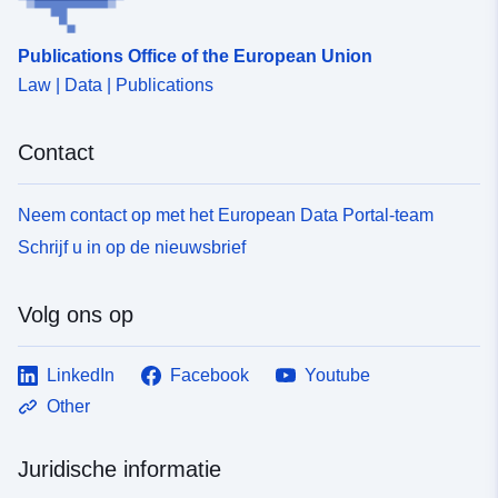
Publications Office of the European Union
Law | Data | Publications
Contact
Neem contact op met het European Data Portal-team
Schrijf u in op de nieuwsbrief
Volg ons op
LinkedIn
Facebook
Youtube
Other
Juridische informatie