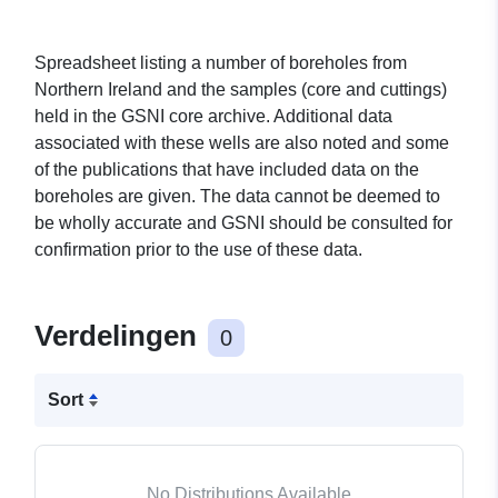
Spreadsheet listing a number of boreholes from
Northern Ireland and the samples (core and cuttings)
held in the GSNI core archive. Additional data
associated with these wells are also noted and some
of the publications that have included data on the
boreholes are given. The data cannot be deemed to
be wholly accurate and GSNI should be consulted for
confirmation prior to the use of these data.
Verdelingen
0
Sort
No Distributions Available