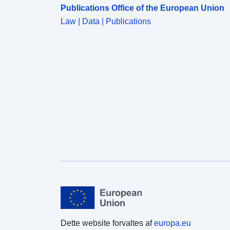
Publications Office of the European Union
Law | Data | Publications
Dette website forvaltes af
europa.eu