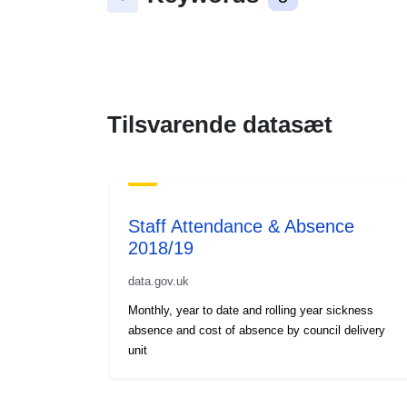
Tilsvarende datasæt
Staff Attendance & Absence
2018/19
data.gov.uk
Monthly, year to date and rolling year sickness
absence and cost of absence by council delivery
unit