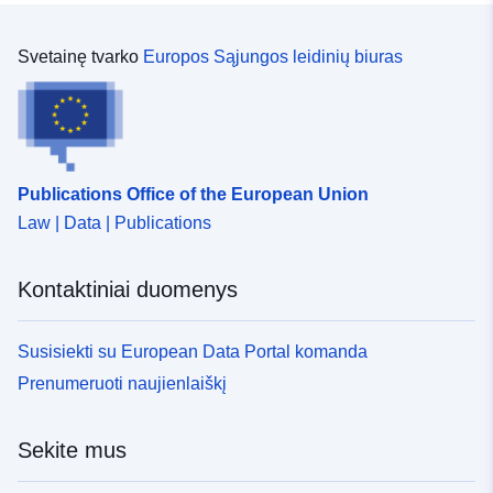
Svetainę tvarko
Europos Sąjungos leidinių biuras
Publications Office of the European Union
Law | Data | Publications
Kontaktiniai duomenys
Susisiekti su European Data Portal komanda
Prenumeruoti naujienlaiškį
Sekite mus