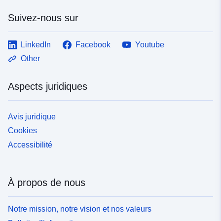
Suivez-nous sur
LinkedIn
Facebook
Youtube
Other
Aspects juridiques
Avis juridique
Cookies
Accessibilité
À propos de nous
Notre mission, notre vision et nos valeurs