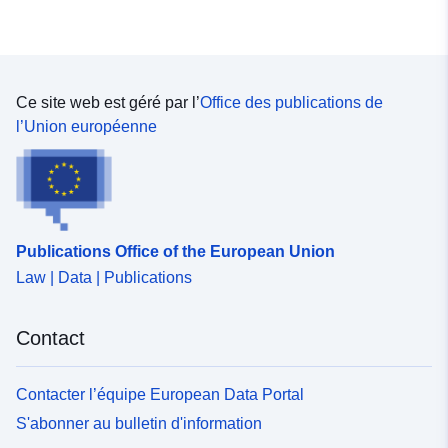
Ce site web est géré par l’
Office des publications de
l’Union européenne
Publications Office of the European Union
Law | Data | Publications
Contact
Contacter l’équipe European Data Portal
S'abonner au bulletin d'information