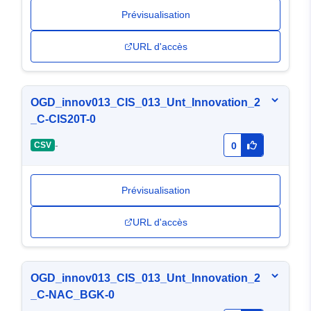
Prévisualisation
URL d'accès
OGD_innov013_CIS_013_Unt_Innovation_2
_C-CIS20T-0
-
CSV
0
Prévisualisation
URL d'accès
OGD_innov013_CIS_013_Unt_Innovation_2
_C-NAC_BGK-0