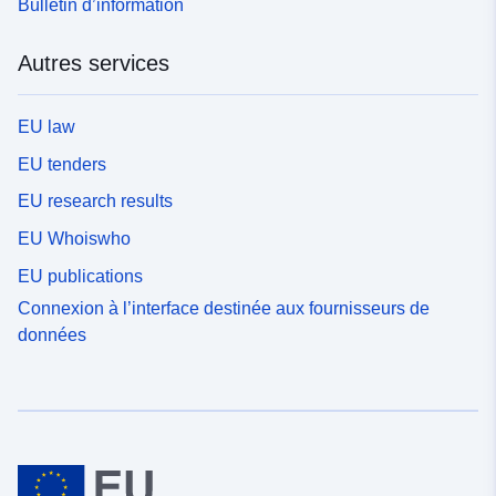
Bulletin d’information
Autres services
EU law
EU tenders
EU research results
EU Whoiswho
EU publications
Connexion à l’interface destinée aux fournisseurs de
données