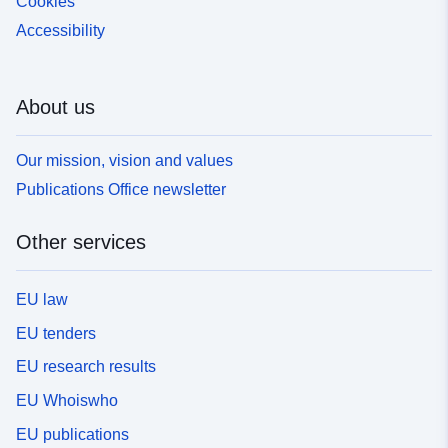
Cookies
Accessibility
About us
Our mission, vision and values
Publications Office newsletter
Other services
EU law
EU tenders
EU research results
EU Whoiswho
EU publications