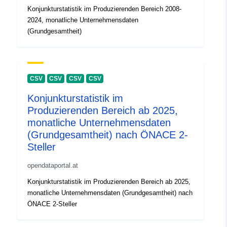
Konjunkturstatistik im Produzierenden Bereich 2008-
2024, monatliche Unternehmensdaten
(Grundgesamtheit)
CSV
CSV
CSV
CSV
Konjunkturstatistik im
Produzierenden Bereich ab 2025,
monatliche Unternehmensdaten
(Grundgesamtheit) nach ÖNACE 2-
Steller
opendataportal.at
Konjunkturstatistik im Produzierenden Bereich ab 2025,
monatliche Unternehmensdaten (Grundgesamtheit) nach
ÖNACE 2-Steller