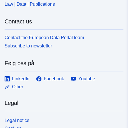
Law | Data | Publications
Contact us
Contact the European Data Portal team
Subscribe to newsletter
Følg oss på
LinkedIn
Facebook
Youtube
Other
Legal
Legal notice