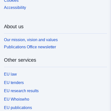
Cookies
Accessibility
About us
Our mission, vision and values
Publications Office newsletter
Other services
EU law
EU tenders
EU research results
EU Whoiswho
EU publications