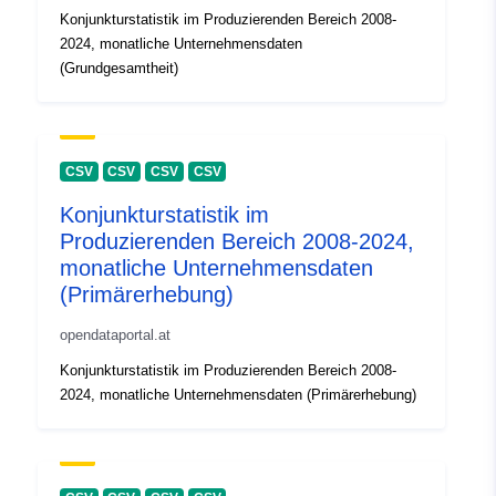
Konjunkturstatistik im Produzierenden Bereich 2008-
2024, monatliche Unternehmensdaten
(Grundgesamtheit)
CSV
CSV
CSV
CSV
Konjunkturstatistik im
Produzierenden Bereich 2008-2024,
monatliche Unternehmensdaten
(Primärerhebung)
opendataportal.at
Konjunkturstatistik im Produzierenden Bereich 2008-
2024, monatliche Unternehmensdaten (Primärerhebung)