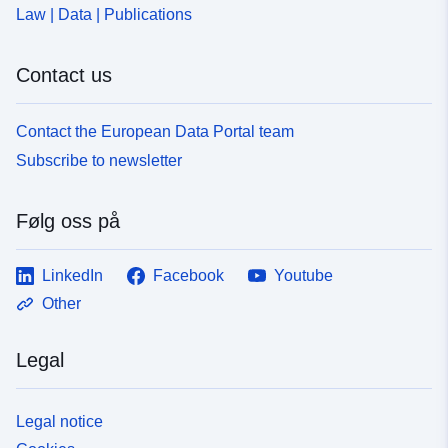
Law | Data | Publications
Contact us
Contact the European Data Portal team
Subscribe to newsletter
Følg oss på
LinkedIn
Facebook
Youtube
Other
Legal
Legal notice