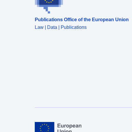
Publications Office of the European Union
Law | Data | Publications