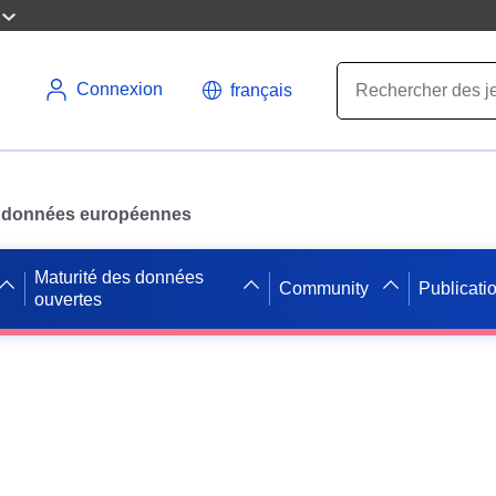
Connexion
français
des données européennes
Maturité des données
Community
Publicati
ouvertes