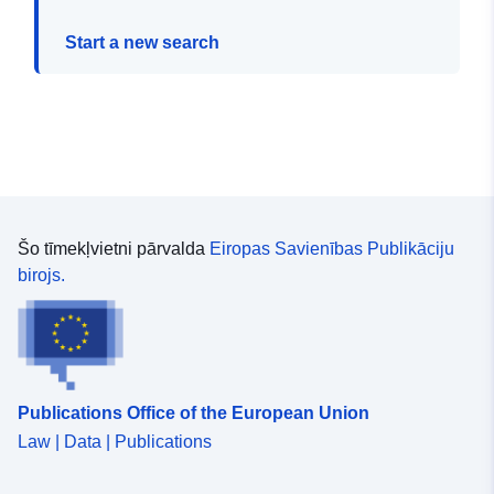
Start a new search
Šo tīmekļvietni pārvalda
Eiropas Savienības Publikāciju
birojs.
Publications Office of the European Union
Law | Data | Publications