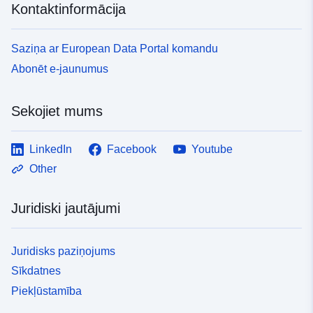
Kontaktinformācija
Saziņa ar European Data Portal komandu
Abonēt e-jaunumus
Sekojiet mums
LinkedIn
Facebook
Youtube
Other
Juridiski jautājumi
Juridisks paziņojums
Sīkdatnes
Piekļūstamība