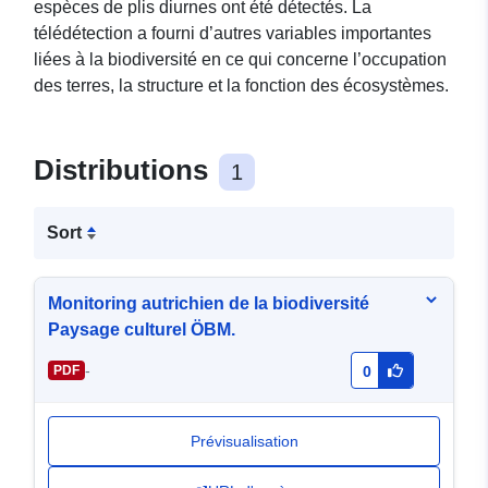
espèces de plis diurnes ont été détectés. La
télédétection a fourni d’autres variables importantes
liées à la biodiversité en ce qui concerne l’occupation
des terres, la structure et la fonction des écosystèmes.
Distributions
1
Sort
Monitoring autrichien de la biodiversité
Paysage culturel ÖBM.
-
PDF
0
Prévisualisation