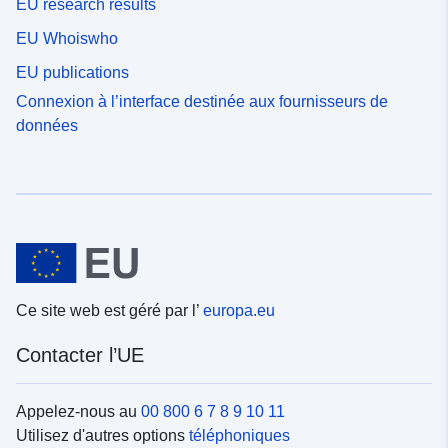
EU research results
EU Whoiswho
EU publications
Connexion à l’interface destinée aux fournisseurs de
données
Ce site web est géré par l’
europa.eu
Contacter l’UE
Appelez-nous au
00 800 6 7 8 9 10 11
Utilisez d'autres options
téléphoniques