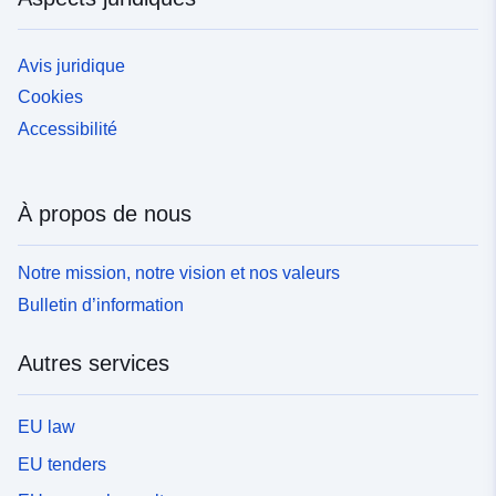
Avis juridique
Cookies
Accessibilité
À propos de nous
Notre mission, notre vision et nos valeurs
Bulletin d’information
Autres services
EU law
EU tenders