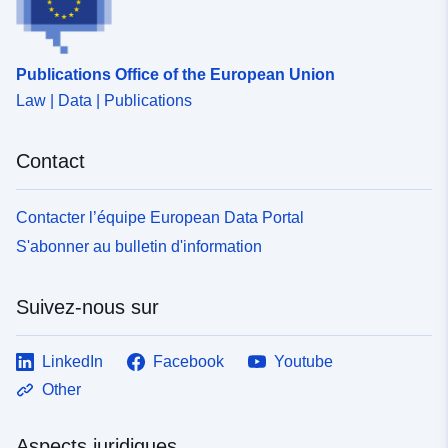
Publications Office of the European Union
Law | Data | Publications
Contact
Contacter l’équipe European Data Portal
S'abonner au bulletin d'information
Suivez-nous sur
LinkedIn
Facebook
Youtube
Other
Aspects juridiques