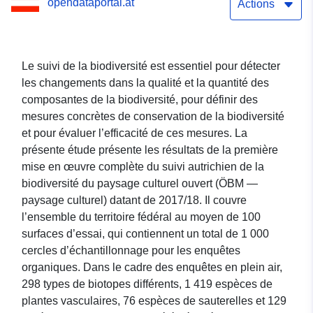
opendataportal.at
Actions
Le suivi de la biodiversité est essentiel pour détecter
les changements dans la qualité et la quantité des
composantes de la biodiversité, pour définir des
mesures concrètes de conservation de la biodiversité
et pour évaluer l’efficacité de ces mesures. La
présente étude présente les résultats de la première
mise en œuvre complète du suivi autrichien de la
biodiversité du paysage culturel ouvert (ÖBM —
paysage culturel) datant de 2017/18. Il couvre
l’ensemble du territoire fédéral au moyen de 100
surfaces d’essai, qui contiennent un total de 1 000
cercles d’échantillonnage pour les enquêtes
organiques. Dans le cadre des enquêtes en plein air,
298 types de biotopes différents, 1 419 espèces de
plantes vasculaires, 76 espèces de sauterelles et 129