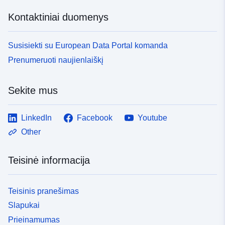
Kontaktiniai duomenys
Susisiekti su European Data Portal komanda
Prenumeruoti naujienlaiškį
Sekite mus
LinkedIn
Facebook
Youtube
Other
Teisinė informacija
Teisinis pranešimas
Slapukai
Prieinamumas