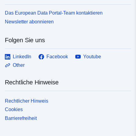
Das European Data Portal-Team kontaktieren
Newsletter abonnieren
Folgen Sie uns
LinkedIn
Facebook
Youtube
Other
Rechtliche Hinweise
Rechtlicher Hinweis
Cookies
Barrierefreiheit