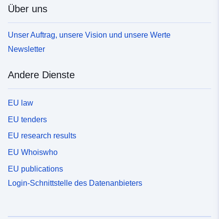
Über uns
Unser Auftrag, unsere Vision und unsere Werte
Newsletter
Andere Dienste
EU law
EU tenders
EU research results
EU Whoiswho
EU publications
Login-Schnittstelle des Datenanbieters