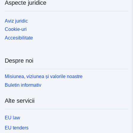
Aspecte juridice
Aviz juridic
Cookie-uri
Accesibilitate
Despre noi
Misiunea, viziunea și valorile noastre
Buletin informativ
Alte servicii
EU law
EU tenders