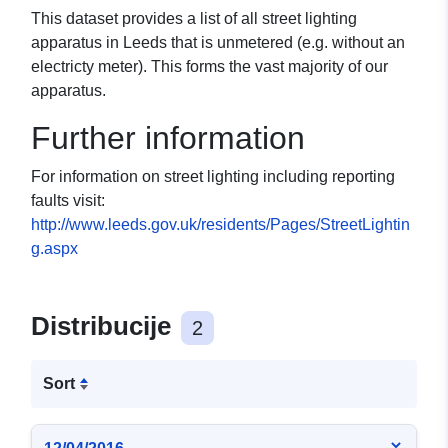
This dataset provides a list of all street lighting
apparatus in Leeds that is unmetered (e.g. without an
electricty meter). This forms the vast majority of our
apparatus.
Further information
For information on street lighting including reporting
faults visit:
http://www.leeds.gov.uk/residents/Pages/StreetLightin
g.aspx
Distribucije
2
Sort