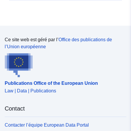
Ce site web est géré par l’
Office des publications de
l’Union européenne
Publications Office of the European Union
Law | Data | Publications
Contact
Contacter l’équipe European Data Portal