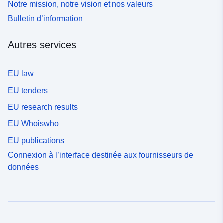
Notre mission, notre vision et nos valeurs
Bulletin d’information
Autres services
EU law
EU tenders
EU research results
EU Whoiswho
EU publications
Connexion à l’interface destinée aux fournisseurs de
données