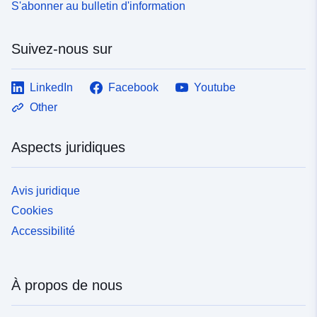
S'abonner au bulletin d'information
Suivez-nous sur
LinkedIn
Facebook
Youtube
Other
Aspects juridiques
Avis juridique
Cookies
Accessibilité
À propos de nous