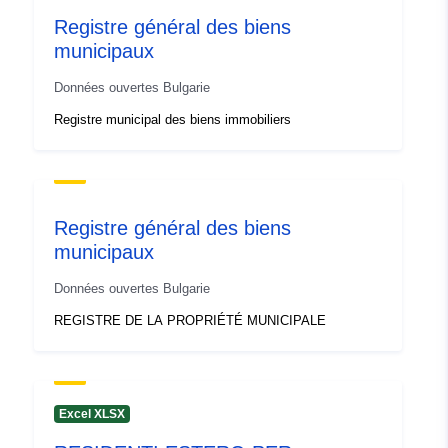
Registre général des biens
municipaux
Données ouvertes Bulgarie
Registre municipal des biens immobiliers
Registre général des biens
municipaux
Données ouvertes Bulgarie
REGISTRE DE LA PROPRIÉTÉ MUNICIPALE
Excel XLSX