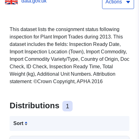
data.gov.uk
Actions
This dataset lists the consignment status following
inspection for Plant Import Trades during 2013. This
dataset includes the fields: Inspection Ready Date,
Import Inspection Location (Town), Import Commodity,
Import Commodity Variety/Type, Country of Origin, Doc
Check, ID Check, Inspection Ready Time, Total
Weight (kg), Additional Unit Numbers. Attribution
statement: ©Crown Copyright, APHA 2016
Distributions
1
Sort