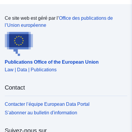
Ce site web est géré par l’
Office des publications de
l’Union européenne
Publications Office of the European Union
Law | Data | Publications
Contact
Contacter l’équipe European Data Portal
S'abonner au bulletin d'information
Suivez-nous sur