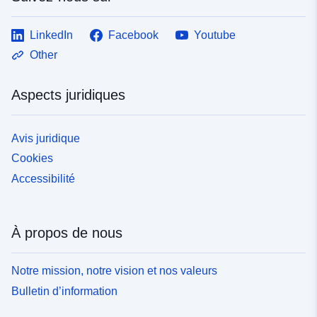
LinkedIn
Facebook
Youtube
Other
Aspects juridiques
Avis juridique
Cookies
Accessibilité
À propos de nous
Notre mission, notre vision et nos valeurs
Bulletin d’information