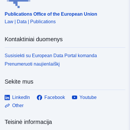
Publications Office of the European Union
Law | Data | Publications
Kontaktiniai duomenys
Susisiekti su European Data Portal komanda
Prenumeruoti naujienlaiškį
Sekite mus
LinkedIn
Facebook
Youtube
Other
Teisinė informacija