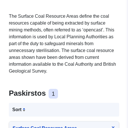
The Surface Coal Resource Areas define the coal
resources capable of being extracted by surface
mining methods, often referred to as ‘opencast’. This
information is used by Local Planning Authorities as
part of the duty to safeguard minerals from
unnecessary sterilisation. The surface coal resource
areas shown have been derived from current
information available to the Coal Authority and British
Geological Survey.
Paskirstos
1
Sort