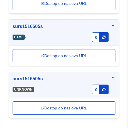
Dostop do naslova URL
surs1516505s
-
HTML
0
Dostop do naslova URL
surs1516505s
-
UNKNOWN
0
Dostop do naslova URL