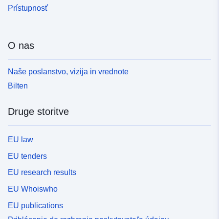
Prístupnosť
O nas
Naše poslanstvo, vizija in vrednote
Bilten
Druge storitve
EU law
EU tenders
EU research results
EU Whoiswho
EU publications