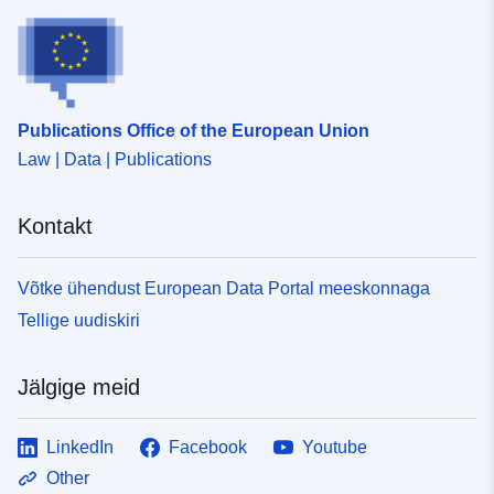
Publications Office of the European Union
Law | Data | Publications
Kontakt
Võtke ühendust European Data Portal meeskonnaga
Tellige uudiskiri
Jälgige meid
LinkedIn
Facebook
Youtube
Other