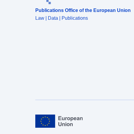
Publications Office of the European Union
Law | Data | Publications